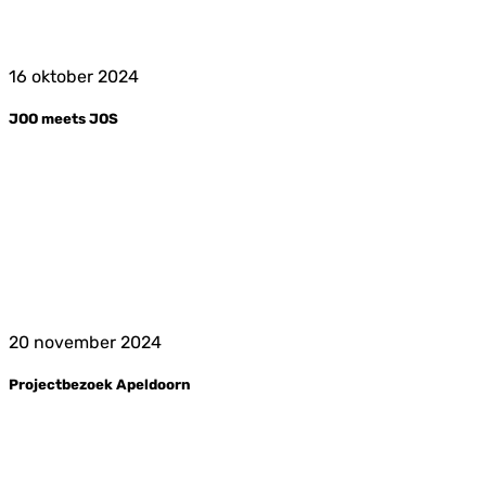
16 oktober 2024
JOO meets JOS
20 november 2024
Projectbezoek Apeldoorn