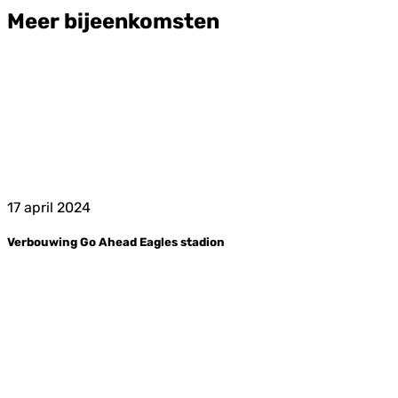
Meer bijeenkomsten
17 april 2024
Verbouwing Go Ahead Eagles stadion