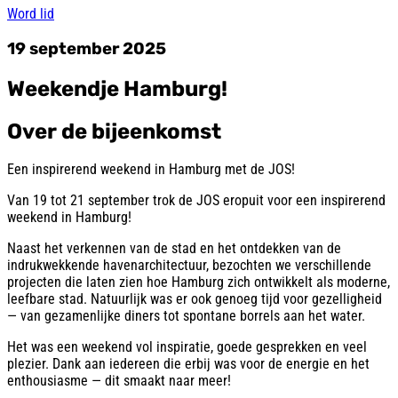
Word lid
19 september 2025
Weekendje Hamburg!
Over de bijeenkomst
Een inspirerend weekend in Hamburg met de JOS!
Van 19 tot 21 september trok de JOS eropuit voor een inspirerend
weekend in Hamburg!
Naast het verkennen van de stad en het ontdekken van de
indrukwekkende havenarchitectuur, bezochten we verschillende
projecten die laten zien hoe Hamburg zich ontwikkelt als moderne,
leefbare stad. Natuurlijk was er ook genoeg tijd voor gezelligheid
— van gezamenlijke diners tot spontane borrels aan het water.
Het was een weekend vol inspiratie, goede gesprekken en veel
plezier. Dank aan iedereen die erbij was voor de energie en het
enthousiasme — dit smaakt naar meer!