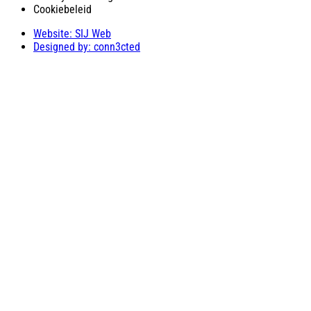
Cookiebeleid
Website: SIJ Web
Designed by: conn3cted