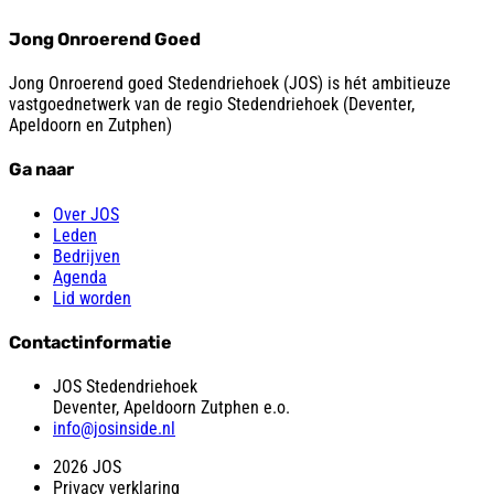
Jong Onroerend Goed
Jong Onroerend goed Stedendriehoek (JOS) is hét ambitieuze
vastgoednetwerk van de regio Stedendriehoek (Deventer,
Apeldoorn en Zutphen)
Ga naar
Over JOS
Leden
Bedrijven
Agenda
Lid worden
Contactinformatie
JOS Stedendriehoek
Deventer, Apeldoorn Zutphen e.o.
info@josinside.nl
2026 JOS
Privacy verklaring