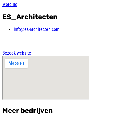
Word lid
ES_Architecten
info@es-architecten.com
Bezoek website
Meer bedrijven